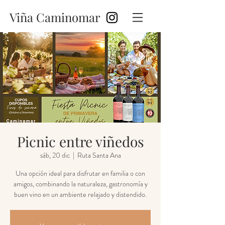
Viña Caminomar
Picnic entre viñedos
sáb, 20 dic
  |  
Ruta Santa Ana
Una opción ideal para disfrutar en familia o con
amigos, combinando la naturaleza, gastronomía y
buen vino en un ambiente relajado y distendido.