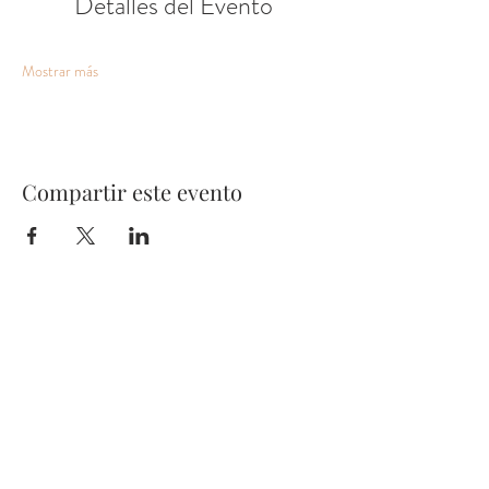
Detalles del Evento
Mostrar más
Compartir este evento