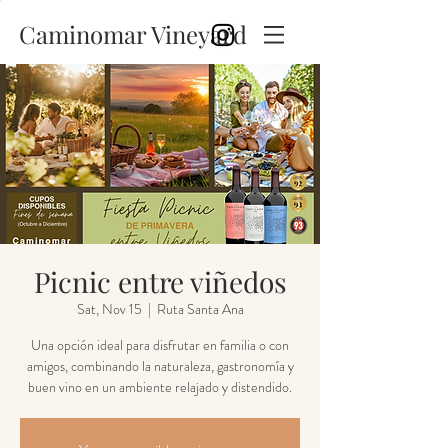
Caminomar Vineyard
Picnic entre viñedos
Sat, Nov 15
  |  
Ruta Santa Ana
Una opción ideal para disfrutar en familia o con
amigos, combinando la naturaleza, gastronomía y
buen vino en un ambiente relajado y distendido.