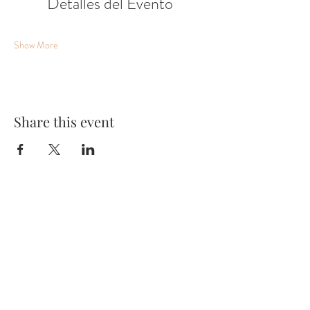
Detalles del Evento
Show More
Share this event