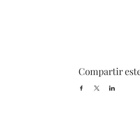
Compartir est