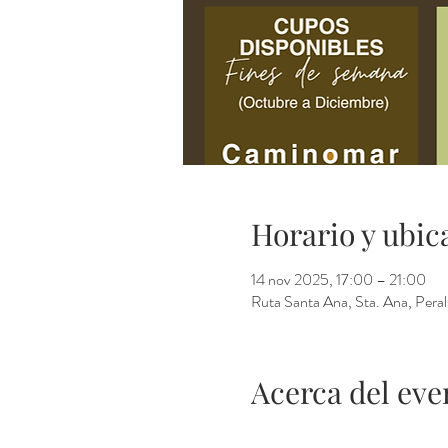
Horario y ubic
14 nov 2025, 17:00 – 21:00
Ruta Santa Ana, Sta. Ana, Perali
Acerca del eve