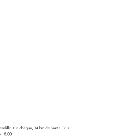
alillo, Colchagua, 34 km de Santa Cruz
– 18:00